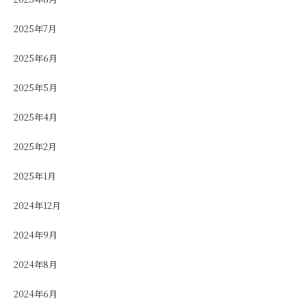
2025年7月
2025年6月
2025年5月
2025年4月
2025年2月
2025年1月
2024年12月
2024年9月
2024年8月
2024年6月