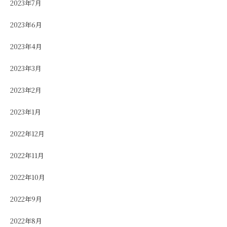
2023年7月
2023年6月
2023年4月
2023年3月
2023年2月
2023年1月
2022年12月
2022年11月
2022年10月
2022年9月
2022年8月