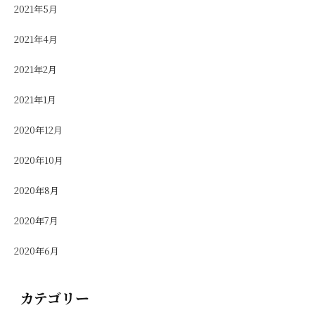
2021年5月
2021年4月
2021年2月
2021年1月
2020年12月
2020年10月
2020年8月
2020年7月
2020年6月
カテゴリー