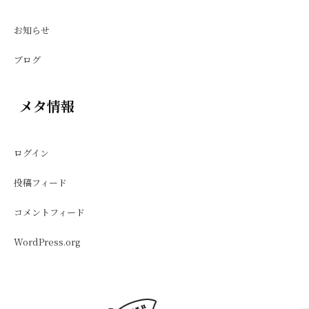
お知らせ
ブログ
メタ情報
ログイン
投稿フィード
コメントフィード
WordPress.org