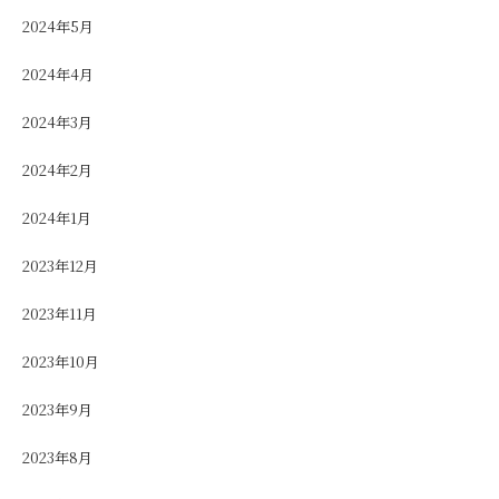
2024年5月
2024年4月
2024年3月
2024年2月
2024年1月
2023年12月
2023年11月
2023年10月
2023年9月
2023年8月