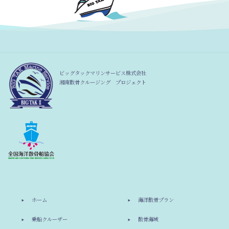
ビッグタックマリンサービス株式会社
湘南散骨クルージング プロジェクト
ホーム
海洋散骨プラン
乗船クルーザー
散骨海域