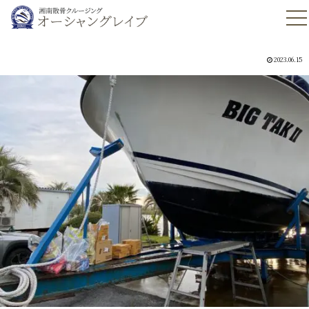
2023.06.15