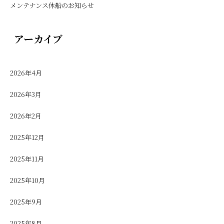
メンテナンス休船のお知らせ
アーカイブ
2026年4月
2026年3月
2026年2月
2025年12月
2025年11月
2025年10月
2025年9月
2025年8月