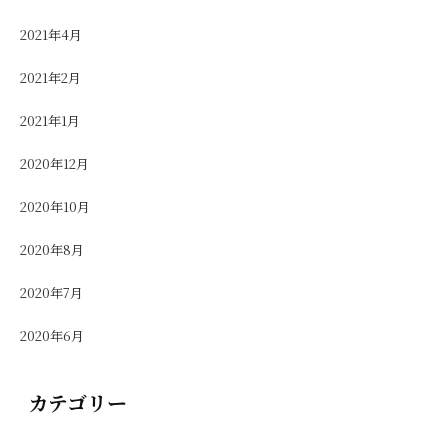
2021年4月
2021年2月
2021年1月
2020年12月
2020年10月
2020年8月
2020年7月
2020年6月
カテゴリー