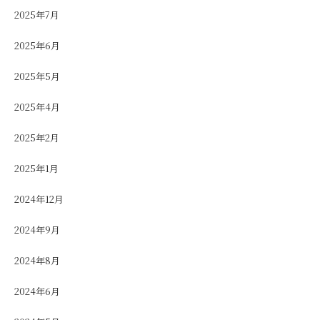
2025年7月
2025年6月
2025年5月
2025年4月
2025年2月
2025年1月
2024年12月
2024年9月
2024年8月
2024年6月