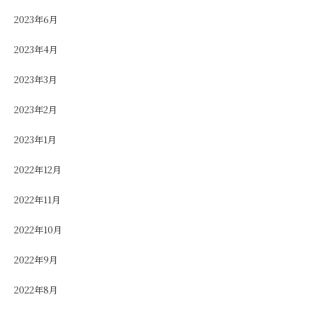
2023年6月
2023年4月
2023年3月
2023年2月
2023年1月
2022年12月
2022年11月
2022年10月
2022年9月
2022年8月