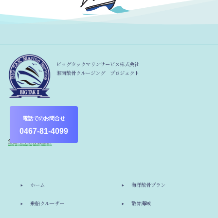
ビッグタックマリンサービス株式会社
湘南散骨クルージング プロジェクト
電話でのお問合せ
0467-81-4099
ホーム
海洋散骨プラン
乗船クルーザー
散骨海域