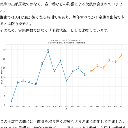
実際の出航回数ではなく、春一番などの影響による欠航は含まれていませ
ん。
湘南では
3
月は風が強くなる時期でもあり、毎年すべてが予定通り出航でき
るとは限りません。
そのため、実施件数ではなく「予約状況」として比較しています。
この十数年の間には、散骨を取り巻く環境もさまざまに変化してきました。
コロナ禍の影響や一時的な散骨ブーム、著名人による散骨、外国人の散骨利