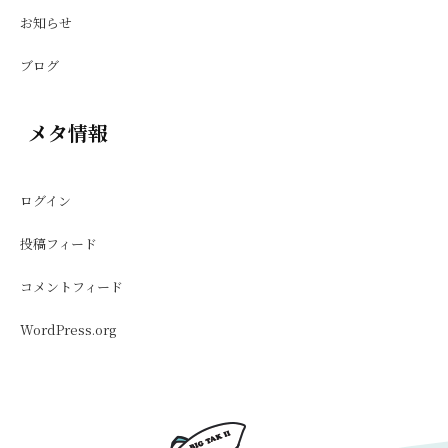
お知らせ
ブログ
メタ情報
ログイン
投稿フィード
コメントフィード
WordPress.org