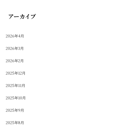
アーカイブ
2026年4月
2026年3月
2026年2月
2025年12月
2025年11月
2025年10月
2025年9月
2025年8月