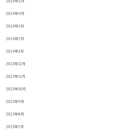
2024年5月
2024年4月
2024年3月
2024年2月
2024年1月
2023年12月
2023年11月
2023年10月
2023年9月
2023年8月
2023年7月